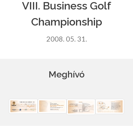
VIII. Business Golf
Championship
2008. 05. 31.
Meghívó